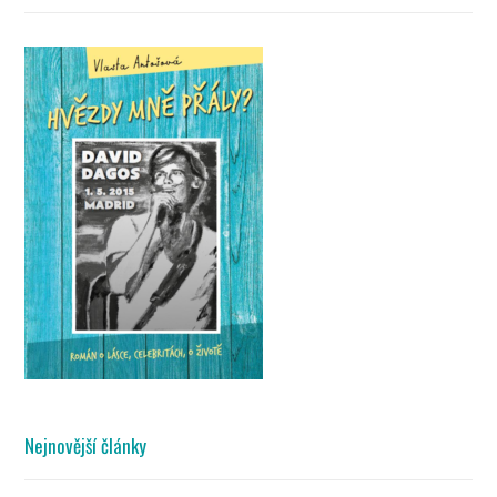
Nejnovější články