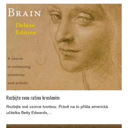
Rozbijte svou rutinu kreslením
Rozbijte své vzorce tvorbou. Právě na to přišla americká
učitelka Betty Edwards,…