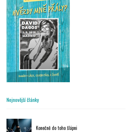
Nejnovější články
Konečně do toho šlápni