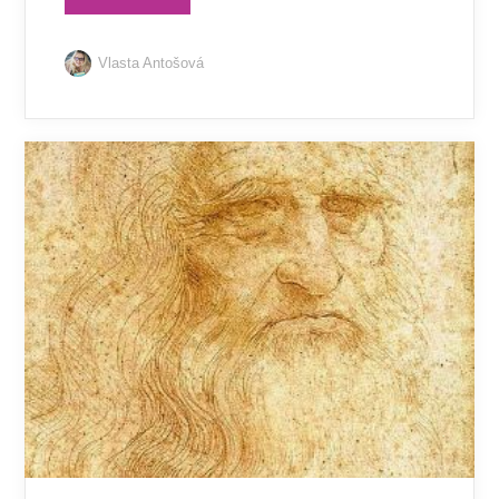
Vlasta Antošová