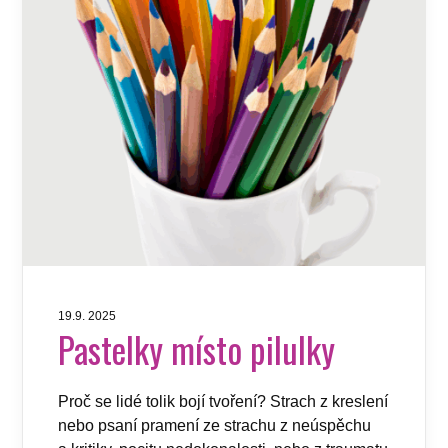
19.9. 2025
Pastelky místo pilulky
Proč se lidé tolik bojí tvoření? Strach z kreslení
nebo psaní pramení ze strachu z neúspěchu