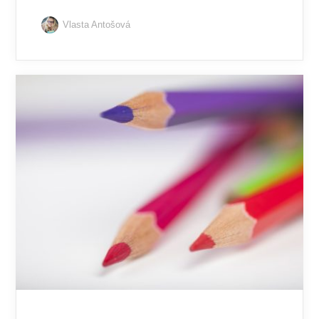
Vlasta Antošová