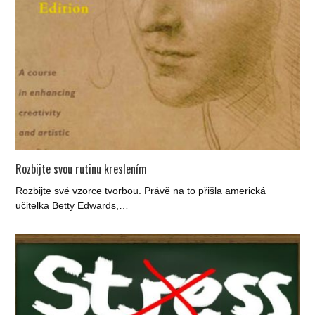
Rozbijte svou rutinu kreslením
Rozbijte své vzorce tvorbou. Právě na to přišla americká
učitelka Betty Edwards,…