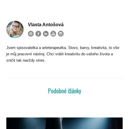
Vlasta Antošová
Jsem spisovatelka a arteterapeutka. Slovo, barvy, kreativita, to vše
je můj pracovní nástroj. Chci vrátit kreativitu do vašeho života a
zničit tak navždy stres.
Podobné články