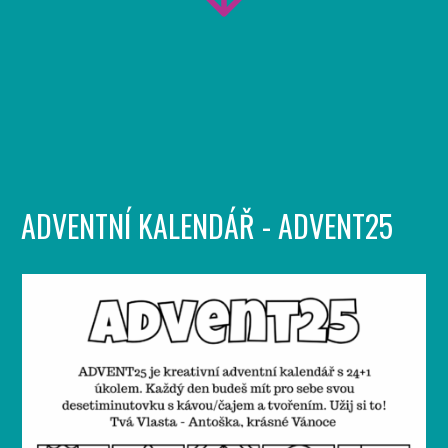
ADVENTNÍ KALENDÁŘ - ADVENT25