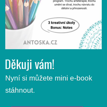
Děkuji vám!
Nyní si můžete mini e-book
stáhnout.